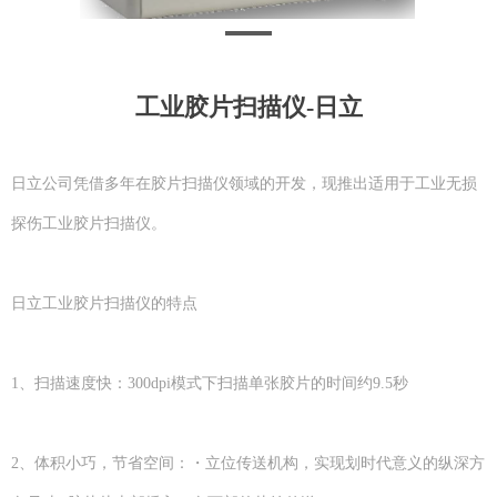
工业胶片扫描仪-日立
日立公司凭借多年在胶片扫描仪领域的开发，现推出适用于工业无损
探伤工业胶片扫描仪。
日立工业胶片扫描仪的特点
1、扫描速度快：300dpi模式下扫描单张胶片的时间约9.5秒
2、体积小巧，节省空间：・立位传送机构，实现划时代意义的纵深方